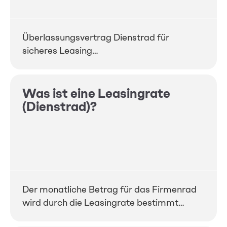
Überlassungsvertrag Dienstrad für
sicheres Leasing…
Was ist eine Leasingrate
(Dienstrad)?
Der monatliche Betrag für das Firmenrad
wird durch die Leasingrate bestimmt…