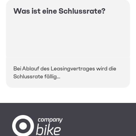
Was ist eine Schlussrate?
Bei Ablauf des Leasingvertrages wird die
Schlussrate fällig…