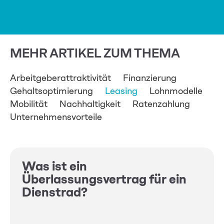
MEHR ARTIKEL ZUM THEMA
Arbeitgeberattraktivität
Finanzierung
Gehaltsoptimierung
Leasing
Lohnmodelle
Mobilität
Nachhaltigkeit
Ratenzahlung
Unternehmensvorteile
Was ist ein
Überlassungsvertrag für ein
Dienstrad?