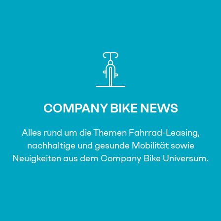
COMPANY BIKE NEWS
Alles rund um die Themen Fahrrad-Leasing,
nachhaltige und gesunde Mobilität sowie
Neuigkeiten aus dem Company Bike Universum.