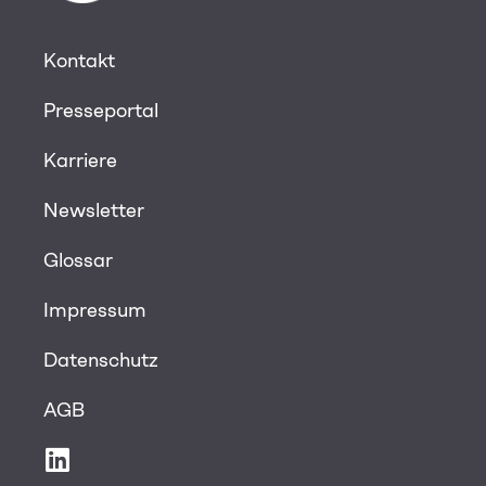
Kontakt
Presseportal
Karriere
Newsletter
Glossar
Impressum
Datenschutz
AGB