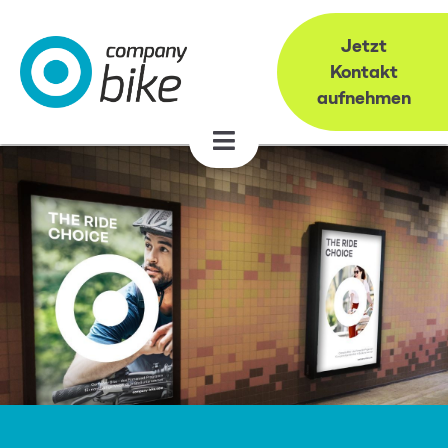
Jetzt
Kontakt
aufnehmen