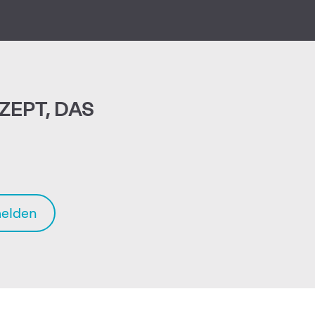
ZEPT, DAS
elden