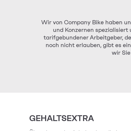
Wir von Company Bike haben uns
und Konzernen spezialisiert 
tarifgebundener Arbeitgeber, d
noch nicht erlauben, gibt es ei
wir Sie
GEHALTSEXTRA