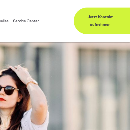
Jetzt Kontakt
elles
Service Center
aufnehmen