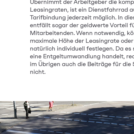
Übernimmt der Arbeitgeber die komp
Leasingraten, ist ein Dienstfahrrad a
Tarifbindung jederzeit möglich. In di
entfällt sogar der geldwerte Vorteil f
Mitarbeitenden. Wenn notwendig, kö
maximale Höhe der Leasingrate oder
natürlich individuell festlegen. Da es
eine Entgeltumwandlung handelt, red
im Übrigen auch die Beiträge für die
nicht.