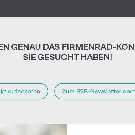
EN GENAU DAS FIRMENRAD-KON
SIE GESUCHT HABEN!
akt aufnehmen
Zum B2B-Newsletter anm