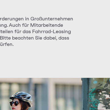
forderungen in Großunternehmen
ung. Auch für Mitarbeitende
teilen für das Fahrrad-Leasing
 Bitte beachten Sie dabei, dass
ürfen.