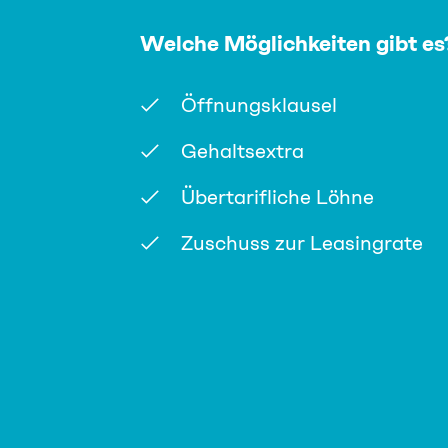
Welche Möglichkeiten gibt es
Öffnungsklausel
Gehaltsextra
Übertarifliche Löhne
Zuschuss zur Leasingrate