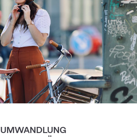
TUMWANDLUNG