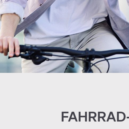
FAHRRAD-