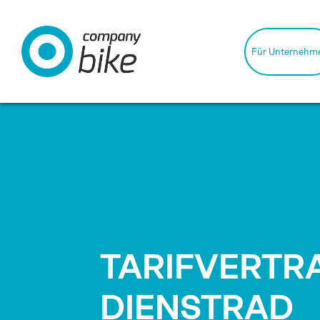
Für Unternehm
TARIFVERTR
DIENSTRAD