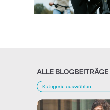
ALLE BLOGBEITRÄGE