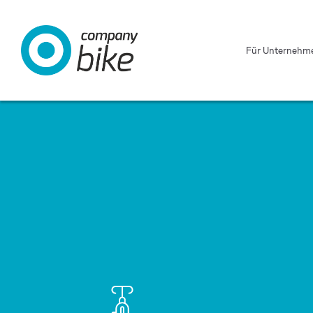
Für Unternehm