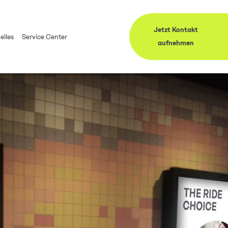
Jetzt Kontakt
elles
Service Center
aufnehmen