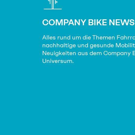
COMPANY BIKE NEWS
Alles rund um die Themen Fahrr
nachhaltige und gesunde Mobilit
Neuigkeiten aus dem Company B
Universum.