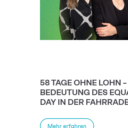
58 TAGE OHNE LOHN –
BEDEUTUNG DES EQU
DAY IN DER FAHRRA
Mehr erfahren