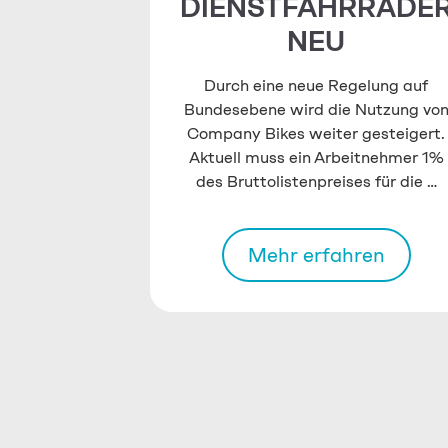
DIENSTFAHRRÄDE
NEU
Durch eine neue Regelung auf
Bundesebene wird die Nutzung vo
Company Bikes weiter gesteigert.
Aktuell muss ein Arbeitnehmer 1%
des Bruttolistenpreises für die …
Mehr erfahren