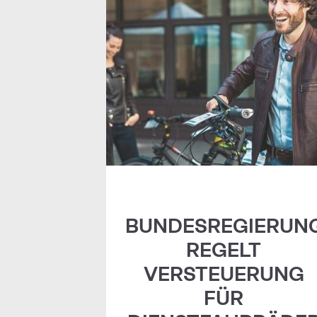
BUNDESREGIERUN
REGELT
VERSTEUERUNG
FÜR