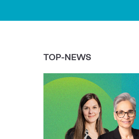
TOP-NEWS