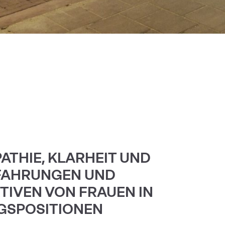
ATHIE, KLARHEIT UND
FAHRUNGEN UND
TIVEN VON FRAUEN IN
GSPOSITIONEN