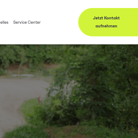
Jetzt Kontakt
elles
Service Center
aufnehmen