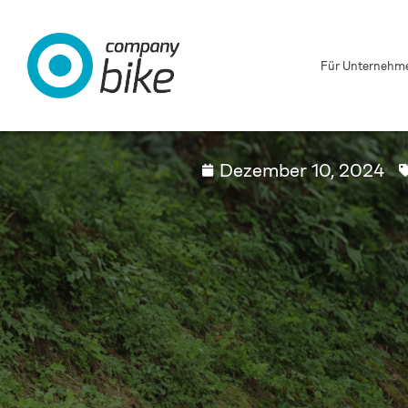
Für Unternehm
Dezember 10, 2024