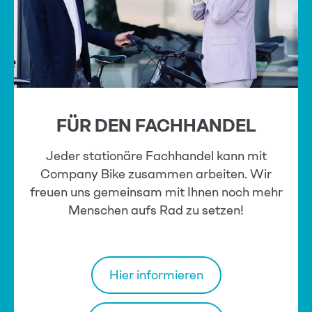
FÜR DEN FACHHANDEL
Jeder stationäre Fachhandel kann mit
Company Bike zusammen arbeiten. Wir
freuen uns gemeinsam mit Ihnen noch mehr
Menschen aufs Rad zu setzen!
Hier informieren