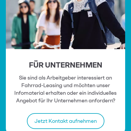
FÜR UNTERNEHMEN
Sie sind als Arbeitgeber interessiert an
Fahrrad-Leasing und möchten unser
Infomaterial erhalten oder ein individuelles
Angebot für Ihr Unternehmen anfordern?
Jetzt Kontakt aufnehmen