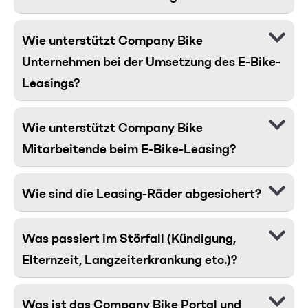
Wie unterstützt Company Bike
Unternehmen bei der Umsetzung des E-Bike-
Leasings?
Wie unterstützt Company Bike
Mitarbeitende beim E-Bike-Leasing?
Wie sind die Leasing-Räder abgesichert?
Was passiert im Störfall (Kündigung,
Elternzeit, Langzeiterkrankung etc.)?
Was ist das Company Bike Portal und