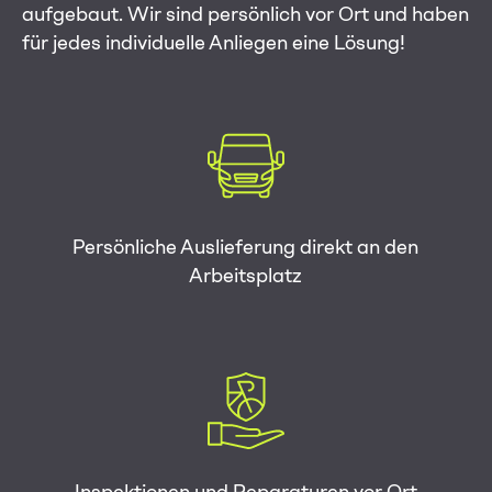
aufgebaut. Wir sind persönlich vor Ort und haben
für jedes individuelle Anliegen eine Lösung!
Persönliche Auslieferung direkt an den
Arbeitsplatz
Inspektionen und Reparaturen vor Ort