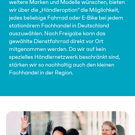
weitere Marken und Modelle wünschen, bieten
wir über die „Händleroption“ die Möglichkeit,
jedes beliebige Fahrrad oder E-Bike bei jedem
stationärem Fachhandel in Deutschland
auszuwählen. Nach Freigabe kann das
gewählte Dienstfahrrad direkt vor Ort
mitgenommen werden. Da wir auf kein
spezielles Händlernetzwerk beschränkt sind,
stärken wir so nachhaltig auch den kleinen
Fachhandel in der Region.