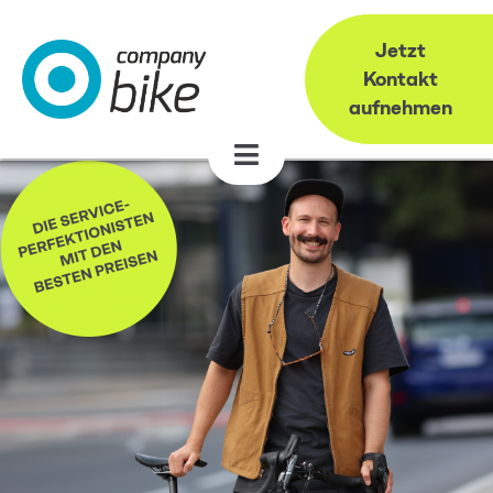
Jetzt
Kontakt
aufnehmen