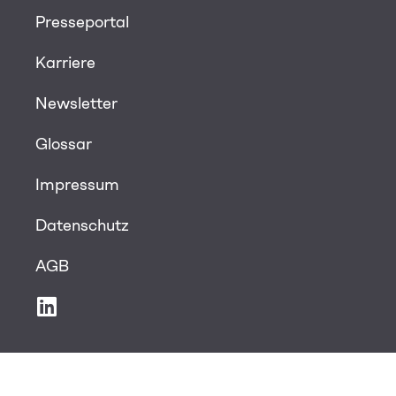
Presseportal
Karriere
Newsletter
Glossar
Impressum
Datenschutz
AGB