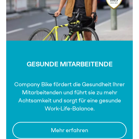
GESUNDE MITARBEITENDE
Company Bike fördert die Gesundheit Ihrer
Mitarbeitenden und führt sie zu mehr
Achtsamkeit und sorgt für eine gesunde
Work-Life-Balance.
Mehr erfahren