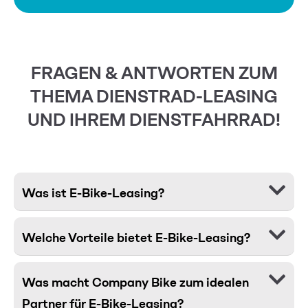
FRAGEN & ANTWORTEN ZUM
THEMA DIENSTRAD-LEASING
UND IHREM DIENSTFAHRRAD!
Was ist E-Bike-Leasing?
Welche Vorteile bietet E-Bike-Leasing?
Was macht Company Bike zum idealen
Partner für E-Bike-Leasing?