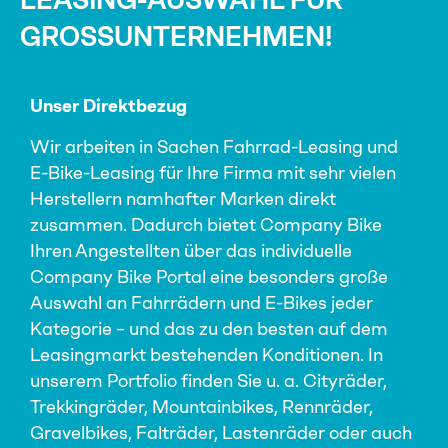
GROSSUNTERNEHMEN!
Unser Direktbezug
Wir arbeiten in Sachen Fahrrad-Leasing und
E-Bike-Leasing für Ihre Firma mit sehr vielen
Herstellern namhafter Marken direkt
zusammen. Dadurch bietet Company Bike
Ihren Angestellten über das individuelle
Company Bike Portal eine besonders große
Auswahl an Fahrrädern und E-Bikes jeder
Kategorie – und das zu den besten auf dem
Leasingmarkt bestehenden Konditionen. In
unserem Portfolio finden Sie u. a. Cityräder,
Trekkingräder, Mountainbikes, Rennräder,
Gravelbikes, Falträder, Lastenräder oder auch