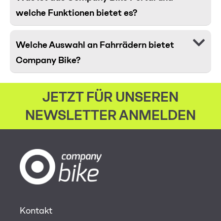
welche Funktionen bietet es?
Welche Auswahl an Fahrrädern bietet
Company Bike?
JETZT FÜR UNSEREN
NEWSLETTER ANMELDEN
Kontakt