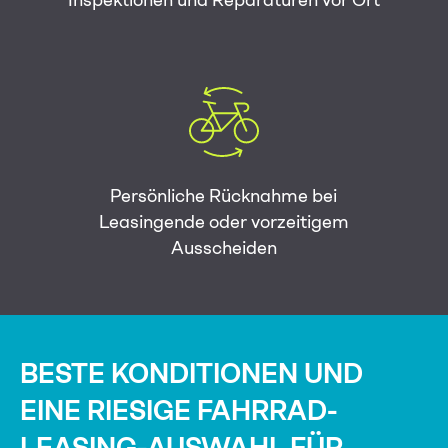
Persönliche Rücknahme bei
Leasingende oder vorzeitigem
Ausscheiden
BESTE KONDITIONEN UND
EINE RIESIGE FAHRRAD-
LEASING-AUSWAHL FÜR