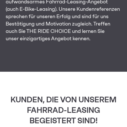
aufwandsarmes Fahrrad-Leasing-Angebot
(auch E-Bike-Leasing).
Unsere Kundenreferenzen
sprechen für unseren Erfolg und sind für uns
Bestätigung und Motivation zugleich.
Treffen
auch Sie THE RIDE CHOICE und lernen Sie
unser
einzigartiges Angebot kennen.
KUNDEN, DIE VON UNSEREM
FAHRRAD-LEASING
BEGEISTERT SIND!