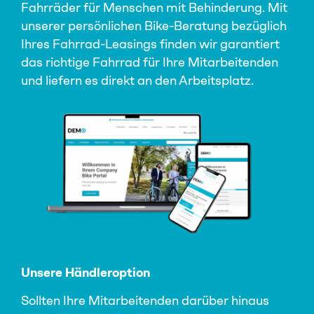
Fahrräder für Menschen mit Behinderung. Mit
unserer persönlichen Bike-Beratung bezüglich
Ihres Fahrrad-Leasings finden wir garantiert
das richtige Fahrrad für Ihre Mitarbeitenden
und liefern es direkt an den Arbeitsplatz.
Unsere Händleroption
Sollten Ihre Mitarbeitenden darüber hinaus