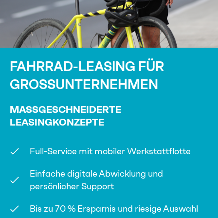
FAHRRAD-LEASING FÜR
GROSSUNTERNEHMEN
MASSGESCHNEIDERTE
LEASINGKONZEPTE
Full-Service mit mobiler Werkstattflotte
Einfache digitale Abwicklung und
persönlicher Support
Bis zu 70 % Ersparnis und riesige Auswahl