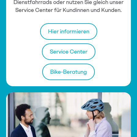
Dienstfahrrads oder nutzen Sie gleich unser
Service Center für Kundinnen und Kunden.
Hier informieren
Service Center
Bike-Beratung