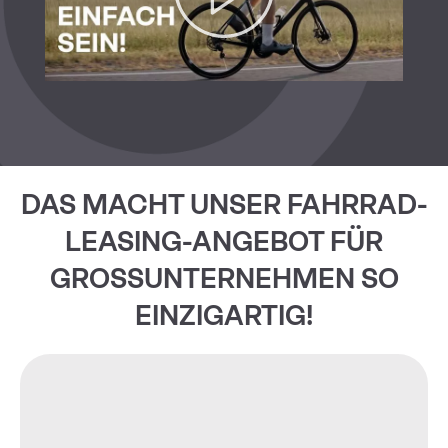
DAS MACHT UNSER FAHRRAD-
LEASING-ANGEBOT FÜR
GROSSUNTERNEHMEN SO
EINZIGARTIG!