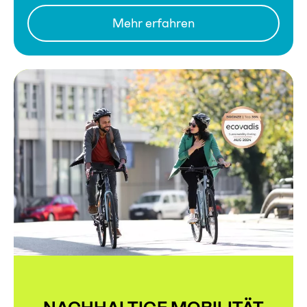
Mehr erfahren