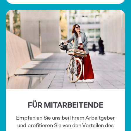
FÜR MITARBEITENDE
Empfehlen Sie uns bei Ihrem Arbeitgeber
und profitieren Sie von den Vorteilen des