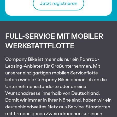
Jetzt registrieren
FULL-SERVICE MIT MOBILER
WERKSTATTFLOTTE
Company Bike ist mehr als nur ein Fahrrad-
Leasing-Anbieter für Großunternehmen. Mit
unserer einzigartigen mobilen Serviceflotte
liefern wir die Company Bikes persönlich an die
Unternehmensstandorte oder an eine
Wunschadresse innerhalb von Deutschland.
Damit wir immer in Ihrer Nähe sind, haben wir ein
deutschlandweites Netz aus Service-Standorten
mit firmeneigenen Zweiradmechaniker:innen