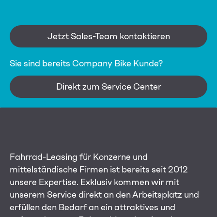
Jetzt Sales-Team kontaktieren
Sie sind bereits Company Bike Kunde?
Direkt zum Service Center
Fahrrad-Leasing für Konzerne und
mittelständische Firmen ist bereits seit 2012
unsere Expertise. Exklusiv kommen wir mit
unserem Service direkt an den Arbeitsplatz und
erfüllen den Bedarf an ein attraktives und