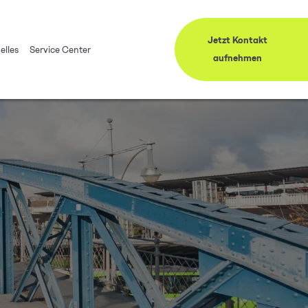
Jetzt Kontakt
elles
Service Center
aufnehmen