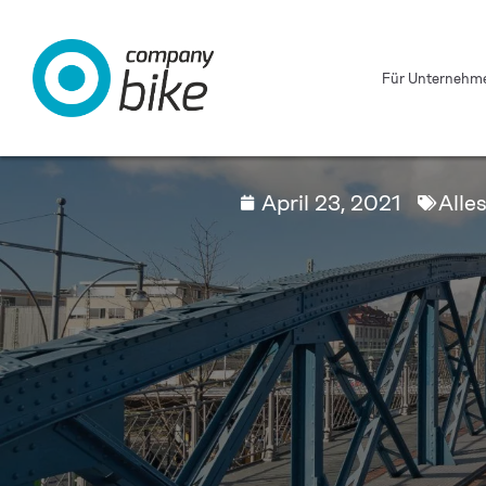
Für Unternehm
April 23, 2021
Alle