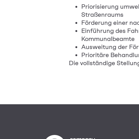
Priorisierung umwel
Straßenraums
Förderung einer nac
Einführung des Fah
Kommunalbeamte
Ausweitung der För
Prioritäre Behandl
Die vollständige Stellu