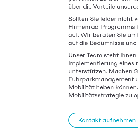
über die Vorteile unse
Sollten Sie leider nicht
Firmenrad-Programms in
auf. Wir beraten Sie u
auf die Bedürfnisse un
Unser Team steht Ihnen 
Implementierung eines 
unterstützen. Machen S
Fuhrparkmanagement und
Mobilität heben können.
Mobilitätsstrategie zu o
Kontakt aufnehmen