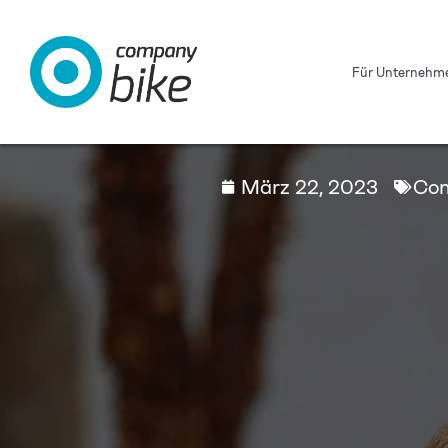
Für Unternehm
März 22, 2023
Com